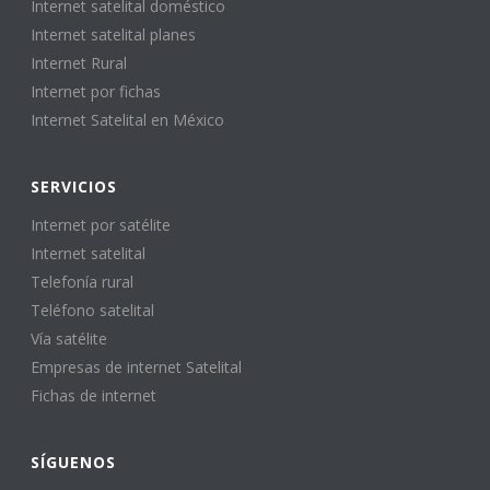
Internet satelital doméstico
Internet satelital planes
Internet Rural
Internet por fichas
Internet Satelital en México
SERVICIOS
Internet por satélite
Internet satelital
Telefonía rural
Teléfono satelital
Vía satélite
Empresas de internet Satelital
Fichas de internet
SÍGUENOS