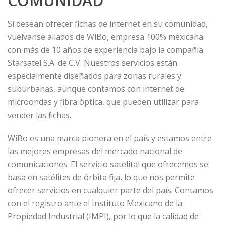
COMUNIDAD
Si desean ofrecer fichas de internet en su comunidad,
vuélvanse aliados de WiBo, empresa 100% mexicana
con más de 10 años de experiencia bajo la compañía
Starsatel S.A. de C.V. Nuestros servicios están
especialmente diseñados para zonas rurales y
suburbanas, aunque contamos con internet de
microondas y fibra óptica, que pueden utilizar para
vender las fichas.
WiBo es una marca pionera en el país y estamos entre
las mejores empresas del mercado nacional de
comunicaciones. El servicio satelital que ofrecemos se
basa en satélites de órbita fija, lo que nos permite
ofrecer servicios en cualquier parte del país. Contamos
con el registro ante el Instituto Mexicano de la
Propiedad Industrial (IMPI), por lo que la calidad de