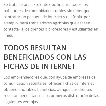
Se trata de una excelente opción para todos los
habitantes de comunidades rurales sin tener que
contratar un paquete de internet y telefonía, por
ejemplo, para trabajadores agrícolas que deseen
contactar a los clientes o profesores y estudiantes en
línea.
TODOS RESULTAN
BENEFICIADOS CON LAS
FICHAS DE INTERNET
Los emprendedores que, con ayuda de empresas de
comunicación satelitales, ofrecen fichas de internet
obtienen notables beneficios, aunque sus clientes
resultan beneficiados. Los primeros disfrutarán de las
siguientes ventajas: