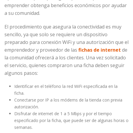
emprender obtenga beneficios económicos por ayudar
a su comunidad.
El procedimiento que asegura la conectividad es muy
sencillo, ya que solo se requiere un dispositivo
preparado para conexión WiFi y una autorización que el
emprendedor y proveedor de las
fichas de internet
de
la comunidad ofrecerá a los clientes. Una vez solicitado
el servicio, quienes compraron una ficha deben seguir
algunos pasos:
Identificar en el teléfono la red WiFi especificada en la
ficha.
Conectarse por IP a los módems de la tienda con previa
autorización.
Disfrutar de internet de 1 a 5 Mbps y por el tiempo
especificado por la ficha, que puede ser de algunas horas o
semanas.