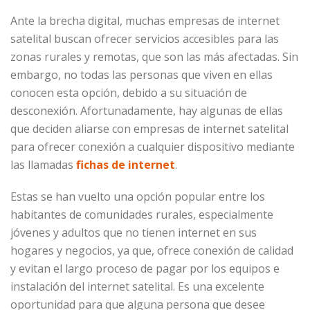
Ante la brecha digital, muchas empresas de internet
satelital buscan ofrecer servicios accesibles para las
zonas rurales y remotas, que son las más afectadas. Sin
embargo, no todas las personas que viven en ellas
conocen esta opción, debido a su situación de
desconexión. Afortunadamente, hay algunas de ellas
que deciden aliarse con empresas de internet satelital
para ofrecer conexión a cualquier dispositivo mediante
las llamadas
fichas de internet
.
Estas se han vuelto una opción popular entre los
habitantes de comunidades rurales, especialmente
jóvenes y adultos que no tienen internet en sus
hogares y negocios, ya que, ofrece conexión de calidad
y evitan el largo proceso de pagar por los equipos e
instalación del internet satelital. Es una excelente
oportunidad para que alguna persona que desee