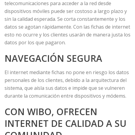
telecomunicaciones para acceder a la red desde
dispositivos móviles puede ser costoso a largo plazo y
sin la calidad esperada. Se corta constantemente y los
datos se agotan rápidamente. Con las fichas de internet
esto no ocurre y los clientes usarán de manera justa los
datos por los que pagaron.
NAVEGACIÓN SEGURA
El internet mediante fichas no pone en riesgo los datos
personales de los clientes, debido a la arquitectura del
sistema, que aísla sus datos e impide que se vulneren
durante la comunicación entre dispositivos y módems.
CON WIBO, OFRECEN
INTERNET DE CALIDAD A SU