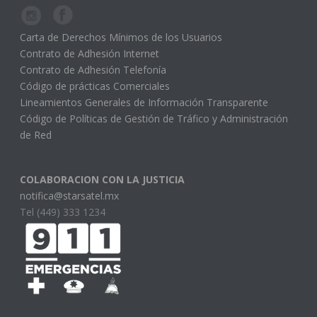
Carta de Derechos Mínimos de los Usuarios
Contrato de Adhesión Internet
Contrato de Adhesión Telefonía
Código de prácticas Comerciales
Lineamientos Generales de Información Transparente
Código de Políticas de Gestión de Tráfico y Administración
de Red
COLABORACION CON LA JUSTICIA
notifica@starsatel.mx
Tel (449) 333 1234