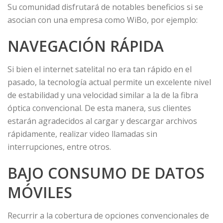
Su comunidad disfrutará de notables beneficios si se
asocian con una empresa como WiBo, por ejemplo:
NAVEGACIÓN RÁPIDA
Si bien el internet satelital no era tan rápido en el
pasado, la tecnología actual permite un excelente nivel
de estabilidad y una velocidad similar a la de la fibra
óptica convencional. De esta manera, sus clientes
estarán agradecidos al cargar y descargar archivos
rápidamente, realizar video llamadas sin
interrupciones, entre otros.
BAJO CONSUMO DE DATOS
MÓVILES
Recurrir a la cobertura de opciones convencionales de