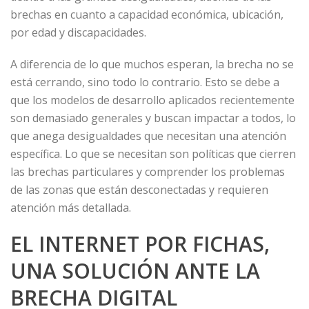
brechas en cuanto a capacidad económica, ubicación,
por edad y discapacidades.
A diferencia de lo que muchos esperan, la brecha no se
está cerrando, sino todo lo contrario. Esto se debe a
que los modelos de desarrollo aplicados recientemente
son demasiado generales y buscan impactar a todos, lo
que anega desigualdades que necesitan una atención
específica. Lo que se necesitan son políticas que cierren
las brechas particulares y comprender los problemas
de las zonas que están desconectadas y requieren
atención más detallada.
EL INTERNET POR FICHAS,
UNA SOLUCIÓN ANTE LA
BRECHA DIGITAL