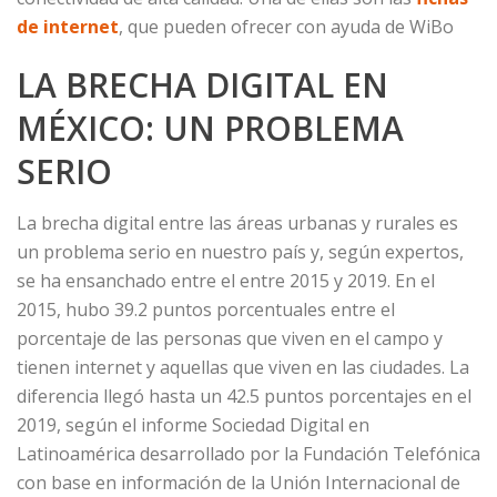
de internet
, que pueden ofrecer con ayuda de WiBo
LA BRECHA DIGITAL EN
MÉXICO: UN PROBLEMA
SERIO
La brecha digital entre las áreas urbanas y rurales es
un problema serio en nuestro país y, según expertos,
se ha ensanchado entre el entre 2015 y 2019. En el
2015, hubo 39.2 puntos porcentuales entre el
porcentaje de las personas que viven en el campo y
tienen internet y aquellas que viven en las ciudades. La
diferencia llegó hasta un 42.5 puntos porcentajes en el
2019, según el informe Sociedad Digital en
Latinoamérica desarrollado por la Fundación Telefónica
con base en información de la Unión Internacional de