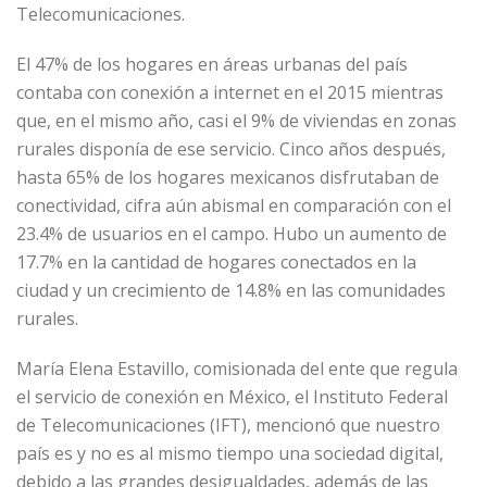
Telecomunicaciones.
El 47% de los hogares en áreas urbanas del país
contaba con conexión a internet en el 2015 mientras
que, en el mismo año, casi el 9% de viviendas en zonas
rurales disponía de ese servicio. Cinco años después,
hasta 65% de los hogares mexicanos disfrutaban de
conectividad, cifra aún abismal en comparación con el
23.4% de usuarios en el campo. Hubo un aumento de
17.7% en la cantidad de hogares conectados en la
ciudad y un crecimiento de 14.8% en las comunidades
rurales.
María Elena Estavillo, comisionada del ente que regula
el servicio de conexión en México, el Instituto Federal
de Telecomunicaciones (IFT), mencionó que nuestro
país es y no es al mismo tiempo una sociedad digital,
debido a las grandes desigualdades, además de las