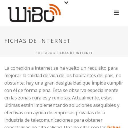
FICHAS DE INTERNET
PORTADA
»
FICHAS DE INTERNET
La conexión a internet se ha vuelto un requisito para
mejorar la calidad de vida de los habitantes del país, no
obstante, hay una gran desigualdad que impide cumplir
con él de forma plena. Esta se observa especialmente
en las zonas rurales y remotas. Actualmente, estas
últimas están implementando soluciones asequibles y
efectivas con ayuda de empresas privadas de la
industria de telecomunicaciones para obtener
conectividad de alta calidad. Una de ellas son las
fichas