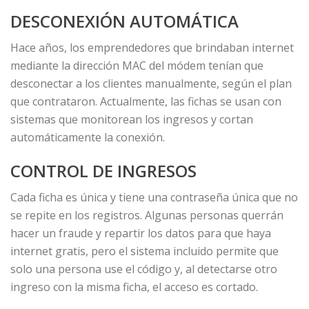
DESCONEXIÓN AUTOMÁTICA
Hace años, los emprendedores que brindaban internet
mediante la dirección MAC del módem tenían que
desconectar a los clientes manualmente, según el plan
que contrataron. Actualmente, las fichas se usan con
sistemas que monitorean los ingresos y cortan
automáticamente la conexión.
CONTROL DE INGRESOS
Cada ficha es única y tiene una contraseña única que no
se repite en los registros. Algunas personas querrán
hacer un fraude y repartir los datos para que haya
internet gratis, pero el sistema incluido permite que
solo una persona use el código y, al detectarse otro
ingreso con la misma ficha, el acceso es cortado.