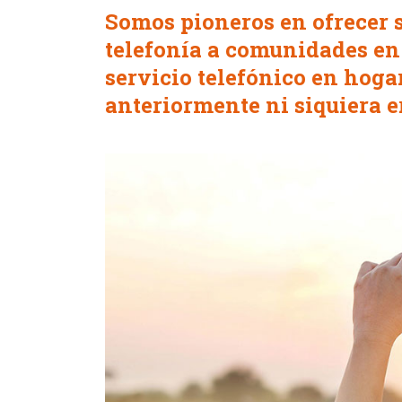
Somos pioneros en ofrecer s
telefonía a comunidades en 
servicio telefónico en hoga
anteriormente ni siquiera e