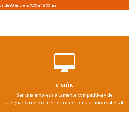
os de Atención:
9:00 a 18:00 hrs
VISIÓN
Ser una empresa altamente competitiva y de
vanguardia dentro del sector de comunicación satelital.