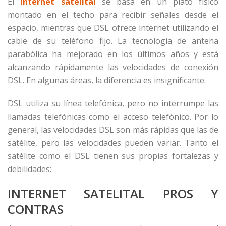
El
internet satelital
se basa en un plato físico
montado en el techo para recibir señales desde el
espacio, mientras que DSL ofrece internet utilizando el
cable de su teléfono fijo. La tecnología de antena
parabólica ha mejorado en los últimos años y está
alcanzando rápidamente las velocidades de conexión
DSL. En algunas áreas, la diferencia es insignificante.
DSL utiliza su línea telefónica, pero no interrumpe las
llamadas telefónicas como el acceso telefónico. Por lo
general, las velocidades DSL son más rápidas que las de
satélite, pero las velocidades pueden variar. Tanto el
satélite como el DSL tienen sus propias fortalezas y
debilidades:
INTERNET SATELITAL PROS Y
CONTRAS