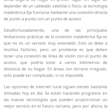
depender de un cableado satelital o físico, la tecnología
inalámbrica fija funciona mediante una conexión directa
de punto a punto con un punto de acceso.
Desafortunadamente, una de las principales
limitaciones prácticas de la conexión inalámbrica fija es
que no es un servicio muy extendido. Esto se debe a
muchos factores, pero un problema es que deben
tener una conexión de línea de visión con el punto de
acceso, que podría estar a varios kilómetros de
distancia de su hogar. En áreas con terreno irregular,
esto puede ser complicado, si no imposible.
Las opciones de internet rural siguen siendo bastante
limitadas hoy en día. Se están haciendo progresos en
las nuevas tecnologías que pueden proporcionar un
mejor servicio en el futuro cercano, pero por ahora, la