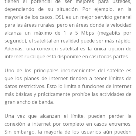
tienen el potencial de ser mejores para ustedes,
dependiendo de su situación. Por ejemplo, en la
mayoría de los casos, DSL es un mejor servicio general
para las áreas rurales, pero en áreas donde la velocidad
alcanza un máximo de 1 a 5 Mbps (megabits por
segundo), el satelital en realidad puede ser más rápido.
Además, una conexión satelital es la única opción de
internet rural que está disponible en casi todas partes.
Uno de los principales inconvenientes del satélite es
que los planes de internet tienden a tener límites de
datos restrictivos. Esto lo limita a funciones de internet
más básicas y prácticamente prohíbe las actividades de
gran ancho de banda.
Una vez que alcanzan el límite, pueden perder la
conexión a internet por completo en casos extremos.
Sin embargo, la mayoría de los usuarios aún pueden