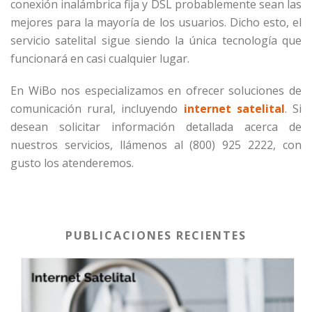
conexión inalámbrica fija y DSL probablemente sean las
mejores para la mayoría de los usuarios. Dicho esto, el
servicio satelital sigue siendo la única tecnología que
funcionará en casi cualquier lugar.
En WiBo nos especializamos en ofrecer soluciones de
comunicación rural, incluyendo
internet satelital
. Si
desean solicitar información detallada acerca de
nuestros servicios, llámenos al (800) 925 2222, con
gusto los atenderemos.
PUBLICACIONES RECIENTES