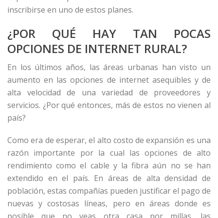
inscribirse en uno de estos planes.
¿POR QUÉ HAY TAN POCAS
OPCIONES DE INTERNET RURAL?
En los últimos años, las áreas urbanas han visto un
aumento en las opciones de internet asequibles y de
alta velocidad de una variedad de proveedores y
servicios. ¿Por qué entonces, más de estos no vienen al
país?
Como era de esperar, el alto costo de expansión es una
razón importante por la cual las opciones de alto
rendimiento como el cable y la fibra aún no se han
extendido en el país. En áreas de alta densidad de
población, estas compañías pueden justificar el pago de
nuevas y costosas líneas, pero en áreas donde es
posible que no veas otra casa por millas, las