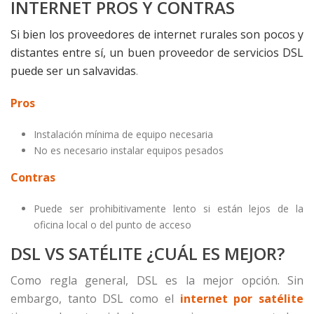
INTERNET PROS Y CONTRAS
Si bien los proveedores de internet rurales son pocos y
distantes entre sí, un buen proveedor de servicios DSL
puede ser un salvavidas
.
Pros
Instalación mínima de equipo necesaria
No es necesario instalar equipos pesados
Contras
Puede ser prohibitivamente lento si están lejos de la
oficina local o del punto de acceso
DSL VS SATÉLITE ¿CUÁL ES MEJOR?
Como regla general, DSL es la mejor opción. Sin
embargo, tanto DSL como el
internet por satélite