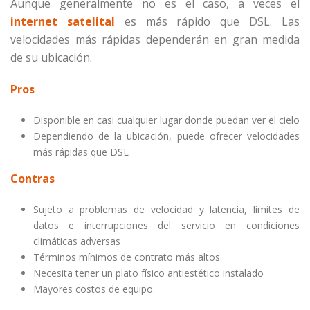
Aunque generalmente no es el caso, a veces el
internet satelital
es más rápido que DSL. Las
velocidades más rápidas dependerán en gran medida
de su ubicación.
Pros
Disponible en casi cualquier lugar donde puedan ver el cielo
Dependiendo de la ubicación, puede ofrecer velocidades
más rápidas que DSL
Contras
Sujeto a problemas de velocidad y latencia, límites de
datos e interrupciones del servicio en condiciones
climáticas adversas
Términos mínimos de contrato más altos.
Necesita tener un plato físico antiestético instalado
Mayores costos de equipo.