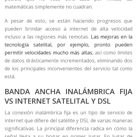
matemáticas simplemente no cuadran.
A pesar de esto, se están haciendo progresos que
pueden brindar acceso a internet de alta velocidad
incluso a las regiones más remotas.
Las mejoras en la
tecnología satelital, por ejemplo, pronto pueden
permitir velocidades mucho más altas
, así como límites
de datos drásticamente incrementados, eliminando dos
de los principales inconvenientes del servicio tal como
está.
BANDA ANCHA INALÁMBRICA FIJA
VS INTERNET SATELITAL Y DSL
La conexión inalámbrica fija es un tipo de servicio de
internet que difiere del satélite y DSL de varias maneras
significativas. La principal diferencia radica en cómo la
señal llega a su hogar en primer lugar. En lugar de