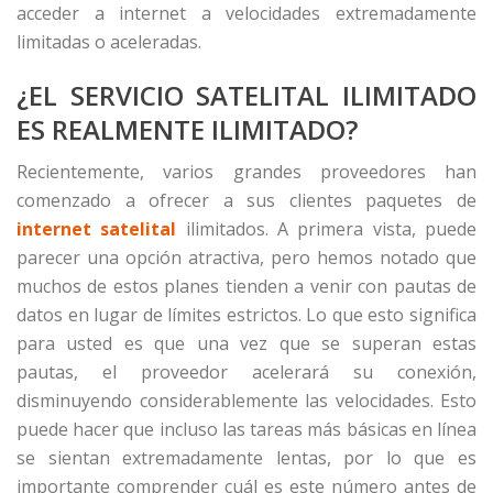
acceder a internet a velocidades extremadamente
limitadas o aceleradas.
¿EL SERVICIO SATELITAL ILIMITADO
ES REALMENTE ILIMITADO?
Recientemente, varios grandes proveedores han
comenzado a ofrecer a sus clientes paquetes de
internet satelital
ilimitados. A primera vista, puede
parecer una opción atractiva, pero hemos notado que
muchos de estos planes tienden a venir con pautas de
datos en lugar de límites estrictos. Lo que esto significa
para usted es que una vez que se superan estas
pautas, el proveedor acelerará su conexión,
disminuyendo considerablemente las velocidades. Esto
puede hacer que incluso las tareas más básicas en línea
se sientan extremadamente lentas, por lo que es
importante comprender cuál es este número antes de