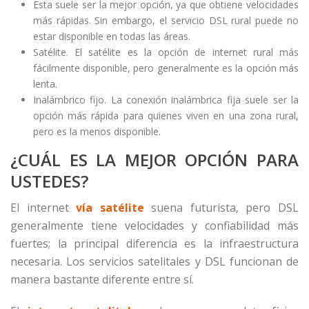
Esta suele ser la mejor opción, ya que obtiene velocidades
más rápidas. Sin embargo, el servicio DSL rural puede no
estar disponible en todas las áreas.
Satélite. El satélite es la opción de internet rural más
fácilmente disponible, pero generalmente es la opción más
lenta.
Inalámbrico fijo. La conexión inalámbrica fija suele ser la
opción más rápida para quienes viven en una zona rural,
pero es la menos disponible.
¿CUÁL ES LA MEJOR OPCIÓN PARA
USTEDES?
El internet
vía satélite
suena futurista, pero DSL
generalmente tiene velocidades y confiabilidad más
fuertes; la principal diferencia es la infraestructura
necesaria. Los servicios satelitales y DSL funcionan de
manera bastante diferente entre sí.