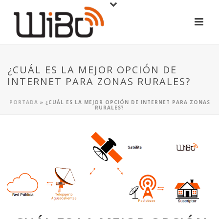
¿CUÁL ES LA MEJOR OPCIÓN DE
INTERNET PARA ZONAS RURALES?
PORTADA
»
¿CUÁL ES LA MEJOR OPCIÓN DE INTERNET PARA ZONAS
RURALES?