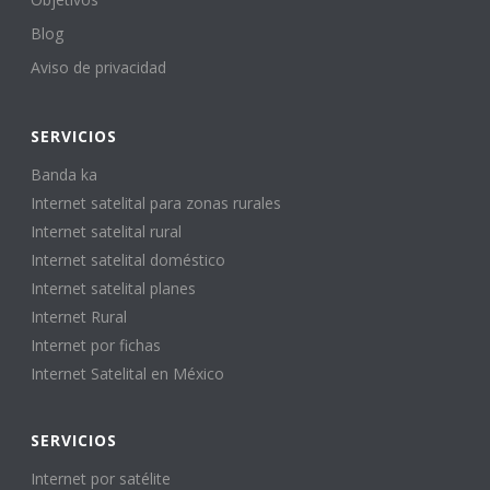
Blog
Aviso de privacidad
SERVICIOS
Banda ka
Internet satelital para zonas rurales
Internet satelital rural
Internet satelital doméstico
Internet satelital planes
Internet Rural
Internet por fichas
Internet Satelital en México
SERVICIOS
Internet por satélite