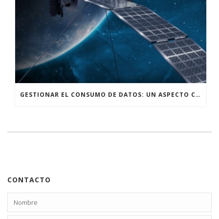
GESTIONAR EL CONSUMO DE DATOS: UN ASPECTO CRUCIAL AL UTILIZAR INTERNET SATELITAL
CONTACTO