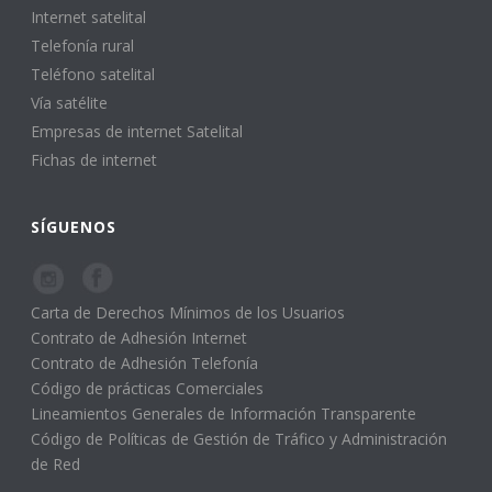
Internet satelital
Telefonía rural
Teléfono satelital
Vía satélite
Empresas de internet Satelital
Fichas de internet
SÍGUENOS
Carta de Derechos Mínimos de los Usuarios
Contrato de Adhesión Internet
Contrato de Adhesión Telefonía
Código de prácticas Comerciales
Lineamientos Generales de Información Transparente
Código de Políticas de Gestión de Tráfico y Administración
de Red