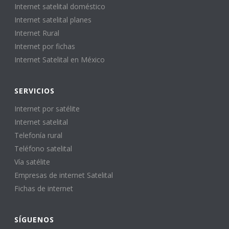
Internet satelital doméstico
Internet satelital planes
Internet Rural
Internet por fichas
Internet Satelital en México
SERVICIOS
Internet por satélite
Internet satelital
Telefonía rural
Teléfono satelital
Vía satélite
Empresas de internet Satelital
Fichas de internet
SÍGUENOS