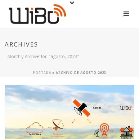
ARCHIVES
Monthly Archive for: "agosto, 2023"
PORTADA
»
ARCHIVO DE AGOSTO 2023