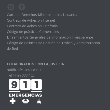
Carta de Derechos Mínimos de los Usuarios
Contrato de Adhesión Internet
Contrato de Adhesión Telefonía
Código de prácticas Comerciales
Lineamientos Generales de Información Transparente
Código de Políticas de Gestión de Tráfico y Administración
de Red
COLABORACION CON LA JUSTICIA
notifica@starsatel.mx
Tel (449) 333 1234