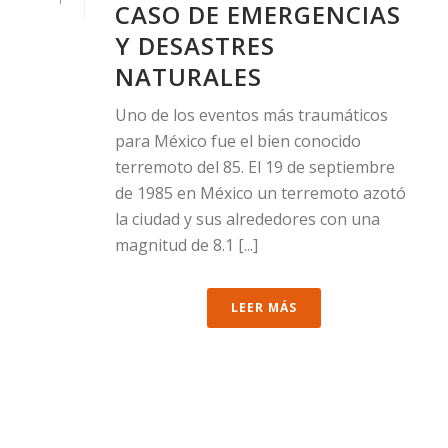
CASO DE EMERGENCIAS
Y DESASTRES
NATURALES
Uno de los eventos más traumáticos
para México fue el bien conocido
terremoto del 85. El 19 de septiembre
de 1985 en México un terremoto azotó
la ciudad y sus alrededores con una
magnitud de 8.1 [...]
LEER MÁS