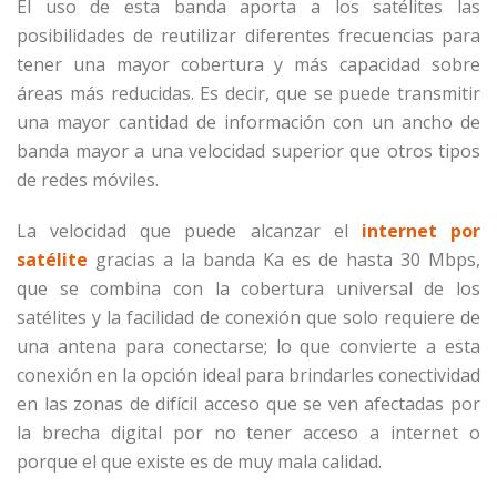
El uso de esta banda aporta a los satélites las
posibilidades de reutilizar diferentes frecuencias para
tener una mayor cobertura y más capacidad sobre
áreas más reducidas. Es decir, que se puede transmitir
una mayor cantidad de información con un ancho de
banda mayor a una velocidad superior que otros tipos
de redes móviles.
La velocidad que puede alcanzar el
internet por
satélite
gracias a la banda Ka es de hasta 30 Mbps,
que se combina con la cobertura universal de los
satélites y la facilidad de conexión que solo requiere de
una antena para conectarse; lo que convierte a esta
conexión en la opción ideal para brindarles conectividad
en las zonas de difícil acceso que se ven afectadas por
la brecha digital por no tener acceso a internet o
porque el que existe es de muy mala calidad.