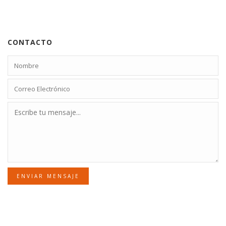
CONTACTO
ENVIAR MENSAJE