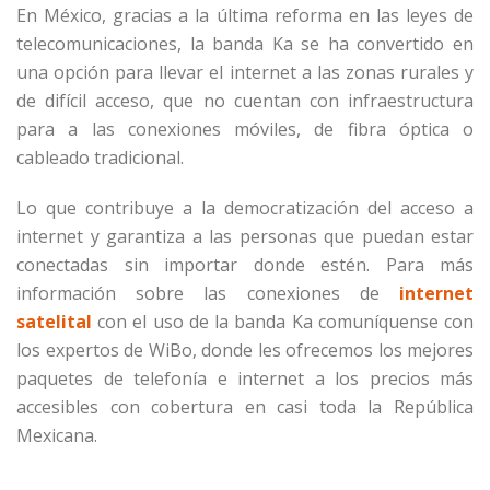
En México, gracias a la última reforma en las leyes de
telecomunicaciones, la banda Ka se ha convertido en
una opción para llevar el internet a las zonas rurales y
de difícil acceso, que no cuentan con infraestructura
para a las conexiones móviles, de fibra óptica o
cableado tradicional.
Lo que contribuye a la democratización del acceso a
internet y garantiza a las personas que puedan estar
conectadas sin importar donde estén. Para más
información sobre las conexiones de
internet
satelital
con el uso de la banda Ka comuníquense con
los expertos de WiBo, donde les ofrecemos los mejores
paquetes de telefonía e internet a los precios más
accesibles con cobertura en casi toda la República
Mexicana.