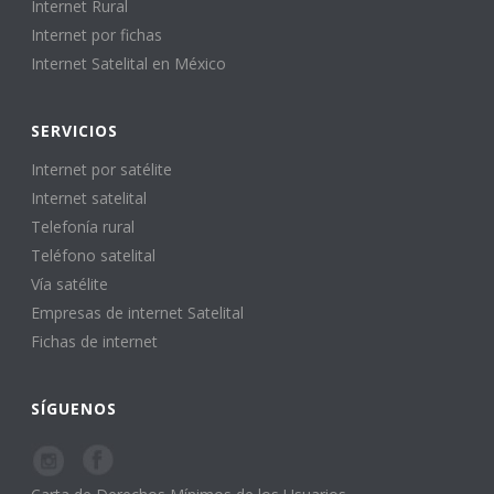
Internet Rural
Internet por fichas
Internet Satelital en México
SERVICIOS
Internet por satélite
Internet satelital
Telefonía rural
Teléfono satelital
Vía satélite
Empresas de internet Satelital
Fichas de internet
SÍGUENOS