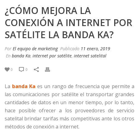
¿CÓMO MEJORA LA
CONEXIÓN A INTERNET POR
SATÉLITE LA BANDA KA?
Por
El equipo de marketing
Publicado
11 enero, 2019
En
banda Ka
,
internet por satélite
,
internet satelital
0
0
La
banda Ka
es un rango de frecuencia que permite a
las comunicaciones por satélite el transportar grandes
cantidades de datos en un menor tiempo, por lo tanto,
hace posible ofrecer a los proveedores de servicio
satelital brindar tarifas más competitivas ante los otros
métodos de conexión a internet.