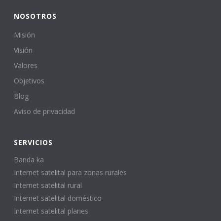
NOSOTROS
Misión
Visión
Valores
Objetivos
Blog
Aviso de privacidad
SERVICIOS
Banda ka
Internet satelital para zonas rurales
Internet satelital rural
Internet satelital doméstico
Internet satelital planes