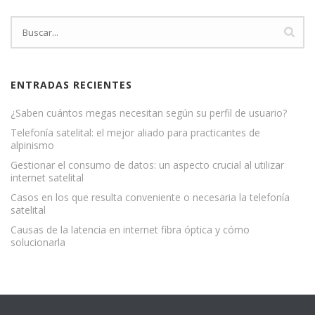
ENTRADAS RECIENTES
¿Saben cuántos megas necesitan según su perfil de usuario?
Telefonía satelital: el mejor aliado para practicantes de
alpinismo
Gestionar el consumo de datos: un aspecto crucial al utilizar
internet satelital
Casos en los que resulta conveniente o necesaria la telefonía
satelital
Causas de la latencia en internet fibra óptica y cómo
solucionarla