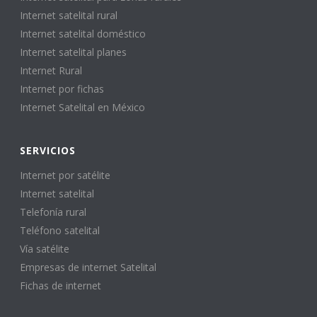
Internet satelital rural
Internet satelital doméstico
Internet satelital planes
Internet Rural
Internet por fichas
Internet Satelital en México
SERVICIOS
Internet por satélite
Internet satelital
Telefonía rural
Teléfono satelital
Vía satélite
Empresas de internet Satelital
Fichas de internet