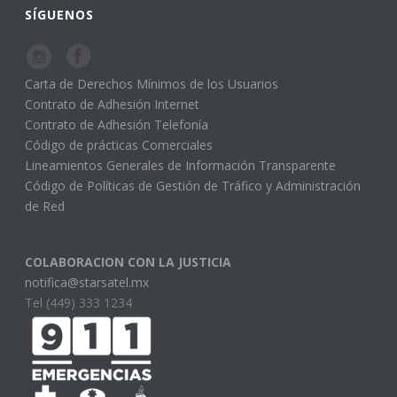
SÍGUENOS
Carta de Derechos Mínimos de los Usuarios
Contrato de Adhesión Internet
Contrato de Adhesión Telefonía
Código de prácticas Comerciales
Lineamientos Generales de Información Transparente
Código de Políticas de Gestión de Tráfico y Administración
de Red
COLABORACION CON LA JUSTICIA
notifica@starsatel.mx
Tel (449) 333 1234