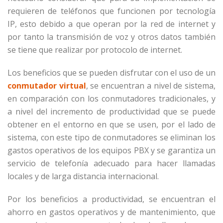
requieren de teléfonos que funcionen por tecnología
IP, esto debido a que operan por la red de internet y
por tanto la transmisión de voz y otros datos también
se tiene que realizar por protocolo de internet.
Los beneficios que se pueden disfrutar con el uso de un
conmutador virtual
, se encuentran a nivel de sistema,
en comparación con los conmutadores tradicionales, y
a nivel del incremento de productividad que se puede
obtener en el entorno en que se usen, por el lado de
sistema, con este tipo de conmutadores se eliminan los
gastos operativos de los equipos PBX y se garantiza un
servicio de telefonía adecuado para hacer llamadas
locales y de larga distancia internacional.
Por los beneficios a productividad, se encuentran el
ahorro en gastos operativos y de mantenimiento, que