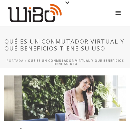
QUÉ ES UN CONMUTADOR VIRTUAL Y
QUÉ BENEFICIOS TIENE SU USO
PORTADA
»
QUÉ ES UN CONMUTADOR VIRTUAL Y QUÉ BENEFICIOS
TIENE SU USO