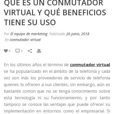
QUÉ ES UN CONMUTADOR
VIRTUAL Y QUÉ BENEFICIOS
TIENE SU USO
Por
El equipo de marketing
Publicado
26 junio, 2018
En
conmutador virtual
0
0
En los últimos años el término de
conmutador virtual
se ha popularizado en el ámbito de la telefonía y cada
vez son más los proveedores de servicio de telefonía
quienes lo ofrecen a sus clientes, sin embargo, aún es
bastante común que no se tenga conocimiento sobre
esta tecnología ni su funcionamiento, y por tanto
tampoco se conoce las ventajas que puede ofrecer su
implementación en entornos como el empresarial. Si