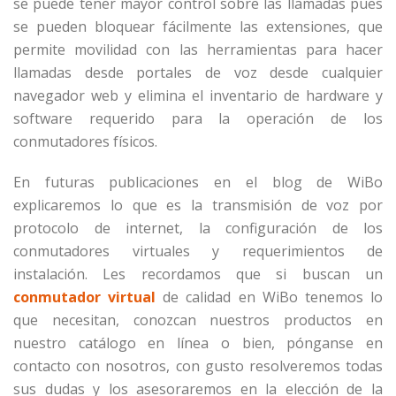
se puede tener mayor control sobre las llamadas pues
se pueden bloquear fácilmente las extensiones, que
permite movilidad con las herramientas para hacer
llamadas desde portales de voz desde cualquier
navegador web y elimina el inventario de hardware y
software requerido para la operación de los
conmutadores físicos.
En futuras publicaciones en el blog de WiBo
explicaremos lo que es la transmisión de voz por
protocolo de internet, la configuración de los
conmutadores virtuales y requerimientos de
instalación. Les recordamos que si buscan un
conmutador virtual
de calidad en WiBo tenemos lo
que necesitan, conozcan nuestros productos en
nuestro catálogo en línea o bien, pónganse en
contacto con nosotros, con gusto resolveremos todas
sus dudas y los asesoraremos en la elección de la