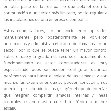
en otra parte de la red por lo que solo ofrecen la
conmutación a un sector más limitado, por lo regular a
las instalaciones de una empresa o compañía.
Estos conmutadores, en un inicio eran operados
manualmente pero posteriormente se volvieron
automáticos y administran el tráfico de llamadas en un
sector, por lo que se puede tener un mayor control
sobre el uso y la gestión de recursos, actualmente el
funcionamiento de estos conmutadores, es muy
especializado pues se pueden configurar distintos
parámetros para hacer el enlace de las llamadas y son
muchas las extensiones que se pueden conectar a sus
puertos, permitiendo incluso, según el tipo de interfaz
que integren, compartir llamadas internas y líneas
troncales creando así una red telefónica a menor
escala.