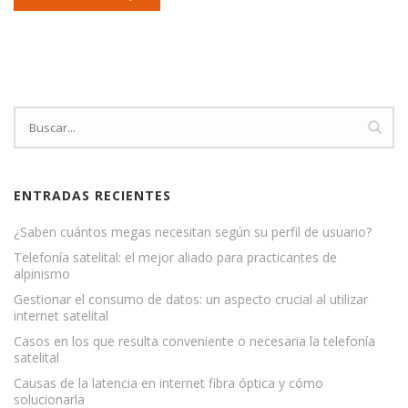
ENTRADAS RECIENTES
¿Saben cuántos megas necesitan según su perfil de usuario?
Telefonía satelital: el mejor aliado para practicantes de
alpinismo
Gestionar el consumo de datos: un aspecto crucial al utilizar
internet satelital
Casos en los que resulta conveniente o necesaria la telefonía
satelital
Causas de la latencia en internet fibra óptica y cómo
solucionarla