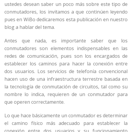
ustedes desean saber un poco más sobre este tipo de
conmutadores, los invitamos a que continúen leyendo
pues en WiBo dedicaremos esta publicación en nuestro
blog a hablar del tema.
Antes que nada, es importante saber que los
conmutadores son elementos indispensables en las
redes de comunicación, pues son los encargados de
establecer los caminos para hacer la conexión entre
dos usuarios. Los servicios de telefonía convencional
hacen uso de una infraestructura terrestre basada en
la tecnología de conmutación de circuitos, tal como su
nombre lo indica, requieren de un conmutador para
que operen correctamente.
Lo que hace básicamente un conmutador es determinar
el camino físico más adecuado para establecer la
conexión entre dos usuarios y su funcionamiento