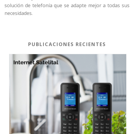
solución de telefonía que se adapte mejor a todas sus
necesidades.
PUBLICACIONES RECIENTES