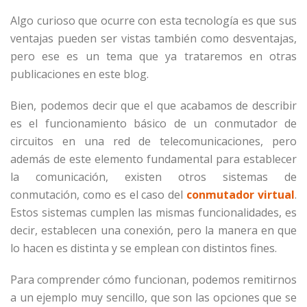
Algo curioso que ocurre con esta tecnología es que sus
ventajas pueden ser vistas también como desventajas,
pero ese es un tema que ya trataremos en otras
publicaciones en este blog.
Bien, podemos decir que el que acabamos de describir
es el funcionamiento básico de un conmutador de
circuitos en una red de telecomunicaciones, pero
además de este elemento fundamental para establecer
la comunicación, existen otros sistemas de
conmutación, como es el caso del
conmutador virtual
.
Estos sistemas cumplen las mismas funcionalidades, es
decir, establecen una conexión, pero la manera en que
lo hacen es distinta y se emplean con distintos fines.
Para comprender cómo funcionan, podemos remitirnos
a un ejemplo muy sencillo, que son las opciones que se