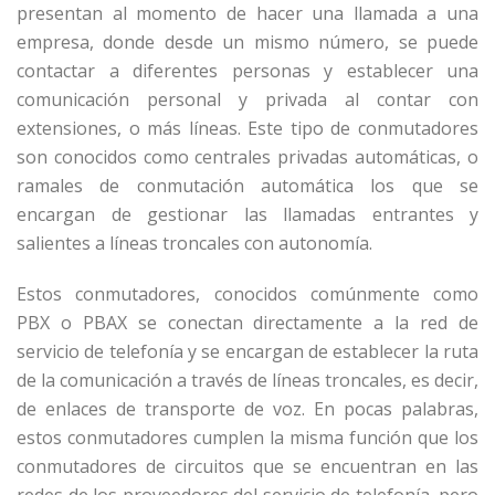
presentan al momento de hacer una llamada a una
empresa, donde desde un mismo número, se puede
contactar a diferentes personas y establecer una
comunicación personal y privada al contar con
extensiones, o más líneas. Este tipo de conmutadores
son conocidos como centrales privadas automáticas, o
ramales de conmutación automática los que se
encargan de gestionar las llamadas entrantes y
salientes a líneas troncales con autonomía.
Estos conmutadores, conocidos comúnmente como
PBX o PBAX se conectan directamente a la red de
servicio de telefonía y se encargan de establecer la ruta
de la comunicación a través de líneas troncales, es decir,
de enlaces de transporte de voz. En pocas palabras,
estos conmutadores cumplen la misma función que los
conmutadores de circuitos que se encuentran en las
redes de los proveedores del servicio de telefonía, pero