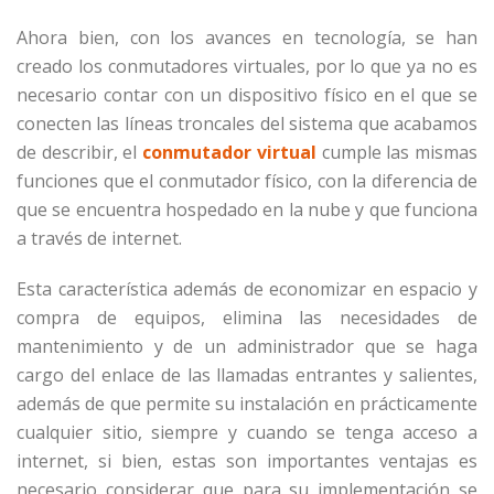
Ahora bien, con los avances en tecnología, se han
creado los conmutadores virtuales, por lo que ya no es
necesario contar con un dispositivo físico en el que se
conecten las líneas troncales del sistema que acabamos
de describir, el
conmutador virtual
cumple las mismas
funciones que el conmutador físico, con la diferencia de
que se encuentra hospedado en la nube y que funciona
a través de internet.
Esta característica además de economizar en espacio y
compra de equipos, elimina las necesidades de
mantenimiento y de un administrador que se haga
cargo del enlace de las llamadas entrantes y salientes,
además de que permite su instalación en prácticamente
cualquier sitio, siempre y cuando se tenga acceso a
internet, si bien, estas son importantes ventajas es
necesario considerar que para su implementación se