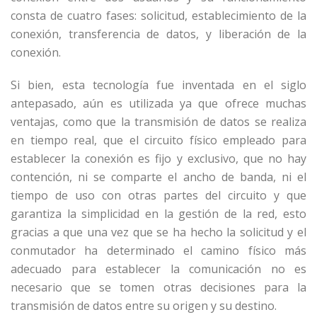
consta de cuatro fases: solicitud, establecimiento de la
conexión, transferencia de datos, y liberación de la
conexión.
Si bien, esta tecnología fue inventada en el siglo
antepasado, aún es utilizada ya que ofrece muchas
ventajas, como que la transmisión de datos se realiza
en tiempo real, que el circuito físico empleado para
establecer la conexión es fijo y exclusivo, que no hay
contención, ni se comparte el ancho de banda, ni el
tiempo de uso con otras partes del circuito y que
garantiza la simplicidad en la gestión de la red, esto
gracias a que una vez que se ha hecho la solicitud y el
conmutador ha determinado el camino físico más
adecuado para establecer la comunicación no es
necesario que se tomen otras decisiones para la
transmisión de datos entre su origen y su destino.