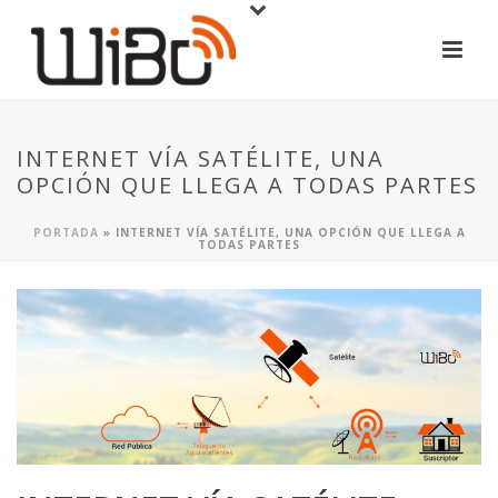
INTERNET VÍA SATÉLITE, UNA
OPCIÓN QUE LLEGA A TODAS PARTES
PORTADA
»
INTERNET VÍA SATÉLITE, UNA OPCIÓN QUE LLEGA A
TODAS PARTES