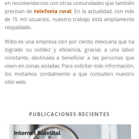
en recomendarnos con otras comunidades que también
precisan de
telefonía rural
. En la actualidad, con más
de 15 mil usuarios, nuestro trabajo está ampliamente
respaldado.
Wibo es una empresa cien por ciento mexicana que ha
logrado su solidez y eficiencia, gracias a una labor
constante, destinada a beneficiar a las personas que
viven en zonas aisladas. Para solicitar más información,
los invitamos cordialmente a que consulten nuestro
sitio web.
PUBLICACIONES RECIENTES