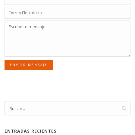
ENVIAR MENSAJE
ENTRADAS RECIENTES