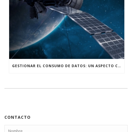
GESTIONAR EL CONSUMO DE DATOS: UN ASPECTO CRUCIAL AL UTILIZAR INTERNET SATELITAL
CONTACTO