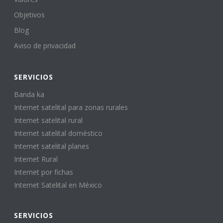
Objetivos
Blog
Aviso de privacidad
SERVICIOS
Banda ka
Internet satelital para zonas rurales
Internet satelital rural
Internet satelital doméstico
Internet satelital planes
Internet Rural
Internet por fichas
Internet Satelital en México
SERVICIOS