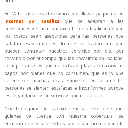
firmas.
En Wibo nos caracterizamos por llevar paquetes de
internet por satélite
que se adaptan a las
necesidades de cada comunidad, con la finalidad de que
los costos sean asequibles para las personas que
habitan esas regiones, lo que se traduce en que
pueden contratar nuestros servicios por día, por
semana o por el tiempo que los necesiten; en realidad,
lo importante es que no existan plazos forzosos, ni
pagos por planes que no consumen, que es lo que
sucede con muchas otras empresas, en las que las
personas se sienten estafadas e inconformes porque
les llegan facturas de servicios que no utilizan.
Nuestro equipo de trabajo tiene la certeza de que,
quienes ya cuenta con nuestra cobertura, se
encuentran más satisfechos, por lo que no han dudado