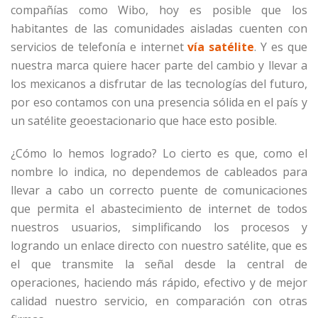
compañías como Wibo, hoy es posible que los
habitantes de las comunidades aisladas cuenten con
servicios de telefonía e internet
vía satélite
. Y es que
nuestra marca quiere hacer parte del cambio y llevar a
los mexicanos a disfrutar de las tecnologías del futuro,
por eso contamos con una presencia sólida en el país y
un satélite geoestacionario que hace esto posible.
¿Cómo lo hemos logrado? Lo cierto es que, como el
nombre lo indica, no dependemos de cableados para
llevar a cabo un correcto puente de comunicaciones
que permita el abastecimiento de internet de todos
nuestros usuarios, simplificando los procesos y
logrando un enlace directo con nuestro satélite, que es
el que transmite la señal desde la central de
operaciones, haciendo más rápido, efectivo y de mejor
calidad nuestro servicio, en comparación con otras