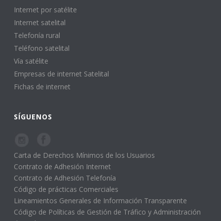
Internet por satélite
Internet satelital
Telefonía rural
Teléfono satelital
Vía satélite
Empresas de internet Satelital
Fichas de internet
SÍGUENOS
Carta de Derechos Mínimos de los Usuarios
Contrato de Adhesión Internet
Contrato de Adhesión Telefonía
Código de prácticas Comerciales
Lineamientos Generales de Información Transparente
Código de Políticas de Gestión de Tráfico y Administración