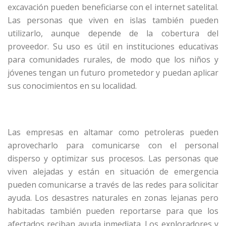
excavación pueden beneficiarse con el internet satelital.
Las personas que viven en islas también pueden
utilizarlo, aunque depende de la cobertura del
proveedor. Su uso es útil en instituciones educativas
para comunidades rurales, de modo que los niños y
jóvenes tengan un futuro prometedor y puedan aplicar
sus conocimientos en su localidad.
Las empresas en altamar como petroleras pueden
aprovecharlo para comunicarse con el personal
disperso y optimizar sus procesos. Las personas que
viven alejadas y están en situación de emergencia
pueden comunicarse a través de las redes para solicitar
ayuda. Los desastres naturales en zonas lejanas pero
habitadas también pueden reportarse para que los
afectados reciban ayuda inmediata. Los exploradores y