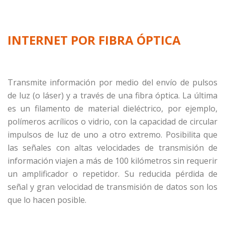
INTERNET POR FIBRA ÓPTICA
Transmite información por medio del envío de pulsos
de luz (o láser) y a través de una fibra óptica. La última
es un filamento de material dieléctrico, por ejemplo,
polímeros acrílicos o vidrio, con la capacidad de circular
impulsos de luz de uno a otro extremo. Posibilita que
las señales con altas velocidades de transmisión de
información viajen a más de 100 kilómetros sin requerir
un amplificador o repetidor. Su reducida pérdida de
señal y gran velocidad de transmisión de datos son los
que lo hacen posible.