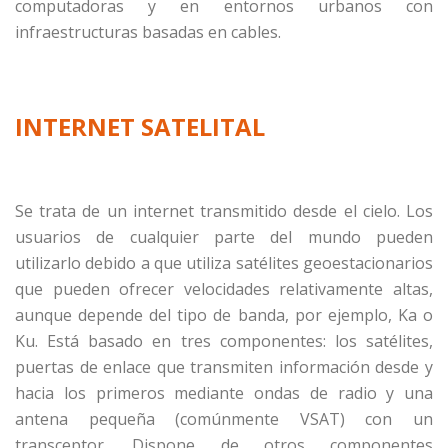
computadoras y en entornos urbanos con
infraestructuras basadas en cables.
INTERNET SATELITAL
Se trata de un internet transmitido desde el cielo. Los
usuarios de cualquier parte del mundo pueden
utilizarlo debido a que utiliza satélites geoestacionarios
que pueden ofrecer velocidades relativamente altas,
aunque depende del tipo de banda, por ejemplo, Ka o
Ku. Está basado en tres componentes: los satélites,
puertas de enlace que transmiten información desde y
hacia los primeros mediante ondas de radio y una
antena pequeña (comúnmente VSAT) con un
transceptor. Dispone de otros componentes