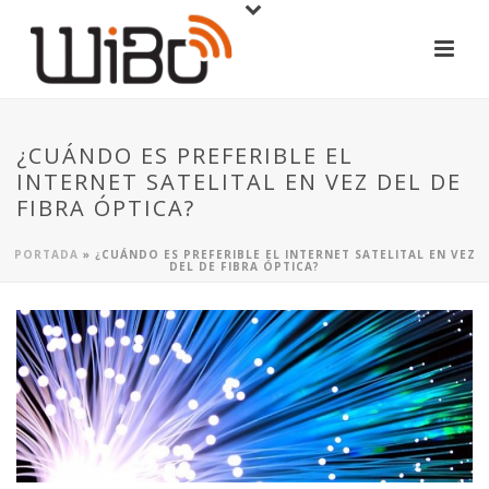
¿CUÁNDO ES PREFERIBLE EL
INTERNET SATELITAL EN VEZ DEL DE
FIBRA ÓPTICA?
PORTADA
»
¿CUÁNDO ES PREFERIBLE EL INTERNET SATELITAL EN VEZ
DEL DE FIBRA ÓPTICA?