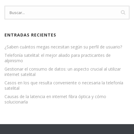
ENTRADAS RECIENTES
¿Saben cuántos megas necesitan según su perfil de usuario?
Telefonía satelital: el mejor aliado para practicantes de
alpinismo
Gestionar el consumo de datos: un aspecto crucial al utilizar
internet satelital
Casos en los que resulta conveniente o necesaria la telefonía
satelital
Causas de la latencia en internet fibra óptica y cómo
solucionarla