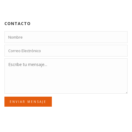
CONTACTO
ENVIAR MENSAJE