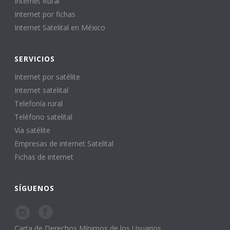
Internet Rural
Internet por fichas
Internet Satelital en México
SERVICIOS
Internet por satélite
Internet satelital
Telefonía rural
Teléfono satelital
Vía satélite
Empresas de internet Satelital
Fichas de internet
SÍGUENOS
Carta de Derechos Mínimos de los Usuarios