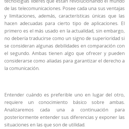
tecnologías líderes que están revolucionando el mundo
de las telecomunicaciones. Posee cada una sus ventajas
y limitaciones, además, características únicas que las
hacen adecuadas para cierto tipo de aplicaciones. El
primero es el más usado en la actualidad, sin embargo,
no debería traducirse como un signo de superioridad si
se consideran algunas debilidades en comparación con
el segundo. Ambas tienen algo que ofrecer y pueden
considerarse como aliadas para garantizar el derecho a
la comunicación.
Entender cuándo es preferible uno en lugar del otro,
requiere un conocimiento básico sobre ambas.
Analizaremos cada una a continuación para
posteriormente entender sus diferencias y exponer las
situaciones en las que son de utilidad.