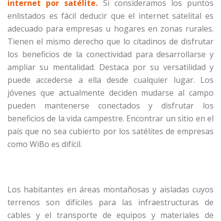
internet por satélite
.
Si consideramos los puntos
enlistados es fácil deducir que el internet satelital es
adecuado para empresas u hogares en zonas rurales.
Tienen el mismo derecho que lo citadinos de disfrutar
los beneficios de la conectividad para desarrollarse y
ampliar su mentalidad. Destaca por su versatilidad y
puede accederse a ella desde cualquier lugar. Los
jóvenes que actualmente deciden mudarse al campo
pueden mantenerse conectados y disfrutar los
beneficios de la vida campestre. Encontrar un sitio en el
país que no sea cubierto por los satélites de empresas
como WiBo es difícil.
Los habitantes en áreas montañosas y aisladas cuyos
terrenos son difíciles para las infraestructuras de
cables y el transporte de equipos y materiales de