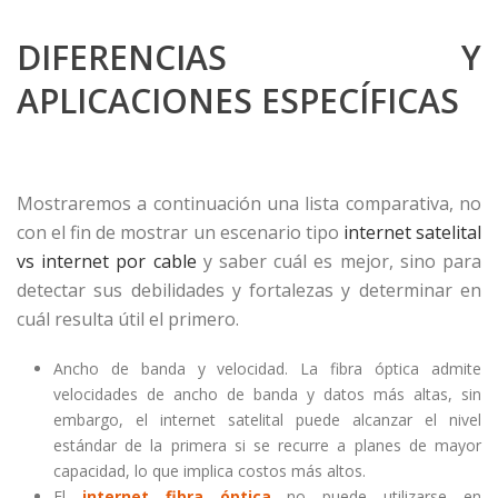
DIFERENCIAS Y
APLICACIONES ESPECÍFICAS
Mostraremos a continuación una lista comparativa, no
con el fin de mostrar un escenario tipo
internet satelital
vs internet por cable
y saber cuál es mejor, sino para
detectar sus debilidades y fortalezas y determinar en
cuál resulta útil el primero.
Ancho de banda y velocidad. La fibra óptica admite
velocidades de ancho de banda y datos más altas, sin
embargo, el internet satelital puede alcanzar el nivel
estándar de la primera si se recurre a planes de mayor
capacidad, lo que implica costos más altos.
El
internet fibra óptica
no puede utilizarse en