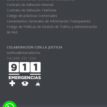
Contrato de Adhesión Internet
Contrato de Adhesión Telefonía
Código de prácticas Comerciales
Lineamientos Generales de Información Transparente
Código de Políticas de Gestión de Tráfico y Administración
de Red
COLABORACION CON LA JUSTICIA
notifica@starsatel.mx
Tel (449) 333 1234