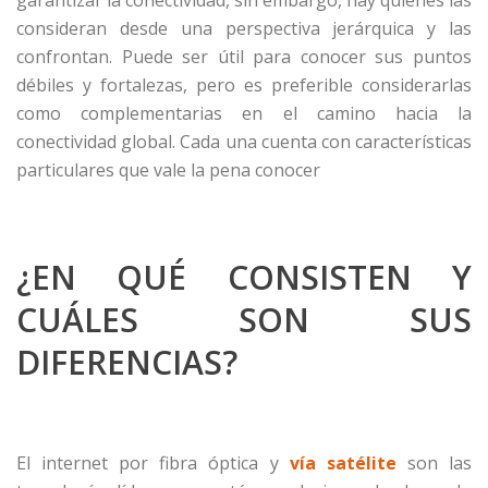
consideran desde una perspectiva jerárquica y las
confrontan. Puede ser útil para conocer sus puntos
débiles y fortalezas, pero es preferible considerarlas
como complementarias en el camino hacia la
conectividad global. Cada una cuenta con características
particulares que vale la pena conocer
¿EN QUÉ CONSISTEN Y
CUÁLES SON SUS
DIFERENCIAS?
El internet por fibra óptica y
vía satélite
son las