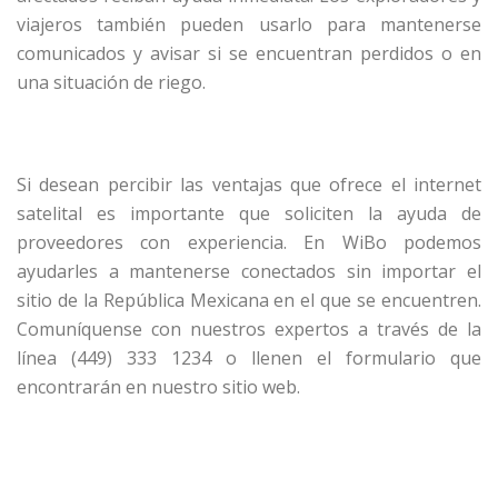
viajeros también pueden usarlo para mantenerse
comunicados y avisar si se encuentran perdidos o en
una situación de riego.
Si desean percibir las ventajas que ofrece el internet
satelital es importante que soliciten la ayuda de
proveedores con experiencia. En WiBo podemos
ayudarles a mantenerse conectados sin importar el
sitio de la República Mexicana en el que se encuentren.
Comuníquense con nuestros expertos a través de la
línea (449) 333 1234 o llenen el formulario que
encontrarán en nuestro sitio web.