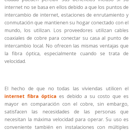
internet no se basa en ellos debido a que los puntos de
intercambio de internet, estaciones de enrutamiento y
conmutación que mantienen su hogar conectado con el
mundo, los utilizan. Los proveedores utilizan cables
coaxiales de cobre para conectar su casa al punto de
intercambio local. No ofrecen las mismas ventajas que
la fibra óptica, especialmente cuando se trata de
velocidad.
El hecho de que no todas las viviendas utilicen el
internet fibra óptica
es debido a su costo que es
mayor en comparación con el cobre, sin embargo,
satisfacen las necesidades de las personas que
necesitan la máxima velocidad para operar. Su uso es
conveniente también en instalaciones con múltiples