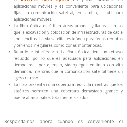
aplicaciones móviles y es conveniente para ubicaciones
fijas. La comunicación satelital, en cambio, es útil para
aplicaciones móviles.
La fibra óptica es útil en áreas urbanas y llanuras en las
que la excavación y colocación de infraestructuras de cable
son sencillas. La vía satelital es idónea para áreas remotas
y terrenos irregulares como zonas montañosas.
Retardo e interferencia. La fibra óptica tiene un retraso
reducido, por lo que es adecuada para aplicaciones en
tiempo real, por ejemplo, videojuegos en línea con alta
demanda, mientras que la comunicación satelital tiene un
ligero retraso.
La fibra presentan una cobertura reducida mientras que los
satélites permiten una cobertura demasiado grande y
puede abarcar sitios totalmente aislados.
Respondamos ahora cuándo es conveniente el