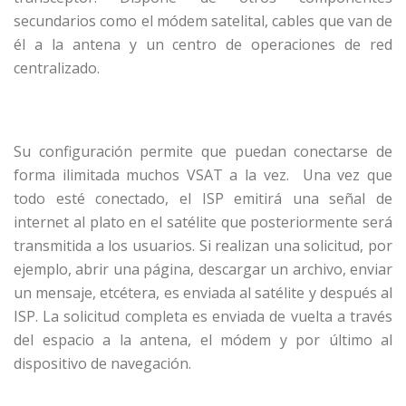
secundarios como el módem satelital, cables que van de
él a la antena y un centro de operaciones de red
centralizado.
Su configuración permite que puedan conectarse de
forma ilimitada muchos VSAT a la vez. Una vez que
todo esté conectado, el ISP emitirá una señal de
internet al plato en el satélite que posteriormente será
transmitida a los usuarios. Si realizan una solicitud, por
ejemplo, abrir una página, descargar un archivo, enviar
un mensaje, etcétera, es enviada al satélite y después al
ISP. La solicitud completa es enviada de vuelta a través
del espacio a la antena, el módem y por último al
dispositivo de navegación.