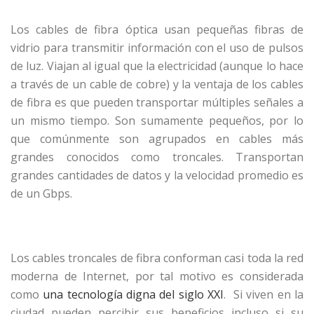
Los cables de fibra óptica usan pequeñas fibras de
vidrio para transmitir información con el uso de pulsos
de luz. Viajan al igual que la electricidad (aunque lo hace
a través de un cable de cobre) y la ventaja de los cables
de fibra es que pueden transportar múltiples señales a
un mismo tiempo. Son sumamente pequeños, por lo
que comúnmente son agrupados en cables más
grandes conocidos como troncales. Transportan
grandes cantidades de datos y la velocidad promedio es
de un Gbps.
Los cables troncales de fibra conforman casi toda la red
moderna de Internet, por tal motivo es considerada
como
una tecnología digna del siglo XXI
. Si viven en la
ciudad pueden percibir sus beneficios incluso si su