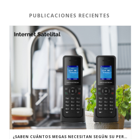
PUBLICACIONES RECIENTES
¿SABEN CUÁNTOS MEGAS NECESITAN SEGÚN SU PERFIL DE USUARIO?