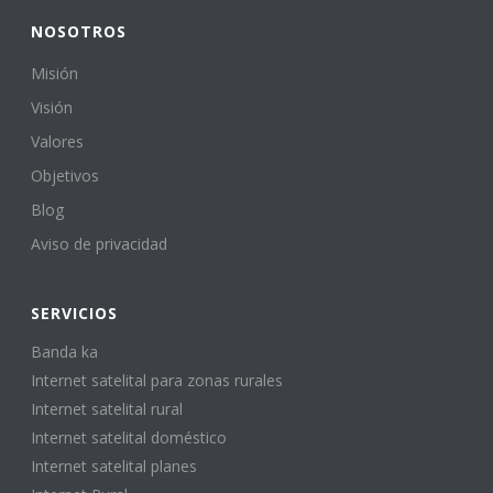
NOSOTROS
Misión
Visión
Valores
Objetivos
Blog
Aviso de privacidad
SERVICIOS
Banda ka
Internet satelital para zonas rurales
Internet satelital rural
Internet satelital doméstico
Internet satelital planes