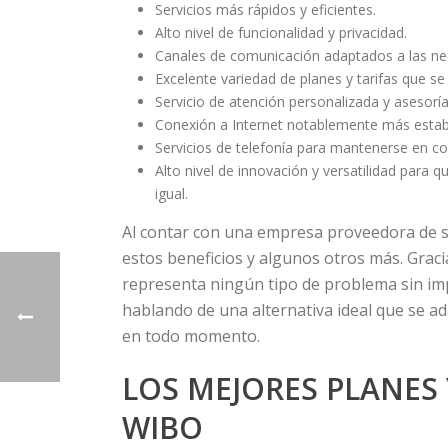
Servicios más rápidos y eficientes.
Alto nivel de funcionalidad y privacidad.
Canales de comunicación adaptados a las nec
Excelente variedad de planes y tarifas que se
Servicio de atención personalizada y asesoría
Conexión a Internet notablemente más establ
Servicios de telefonía para mantenerse en 
Alto nivel de innovación y versatilidad para
igual.
Al contar con una empresa proveedora de s
estos beneficios y algunos otros más. Gracia
representa ningún tipo de problema sin im
hablando de una alternativa ideal que se ad
en todo momento.
LOS MEJORES PLANES
WIBO