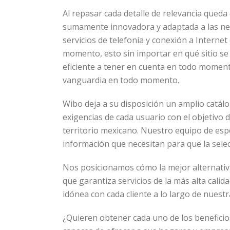
Al repasar cada detalle de relevancia queda
sumamente innovadora y adaptada a las nece
servicios de telefonía y conexión a Interne
momento, esto sin importar en qué sitio s
eficiente a tener en cuenta en todo moment
vanguardia en todo momento.
Wibo deja a su disposición un amplio catálo
exigencias de cada usuario con el objetivo d
territorio mexicano. Nuestro equipo de esp
información que necesitan para que la sele
Nos posicionamos cómo la mejor alternativa
que garantiza servicios de la más alta cal
idónea con cada cliente a lo largo de nuestr
¿Quieren obtener cada uno de los beneficios