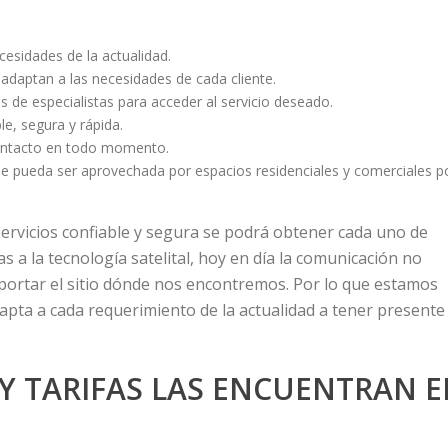
esidades de la actualidad.
 adaptan a las necesidades de cada cliente.
s de especialistas para acceder al servicio deseado.
e, segura y rápida.
contacto en todo momento.
 que pueda ser aprovechada por espacios residenciales y comerciales p
ervicios confiable y segura se podrá obtener cada uno de
s a la tecnología satelital, hoy en día la comunicación no
portar el sitio dónde nos encontremos. Por lo que estamos
apta a cada requerimiento de la actualidad a tener presente
 Y TARIFAS LAS ENCUENTRAN 