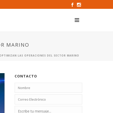
OR MARINO
 OPTIMIZAN LAS OPERACIONES DEL SECTOR MARINO
CONTACTO