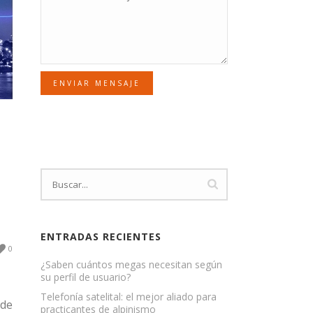
ENVIAR MENSAJE
ENTRADAS RECIENTES
0
¿Saben cuántos megas necesitan según
su perfil de usuario?
Telefonía satelital: el mejor aliado para
 de
practicantes de alpinismo