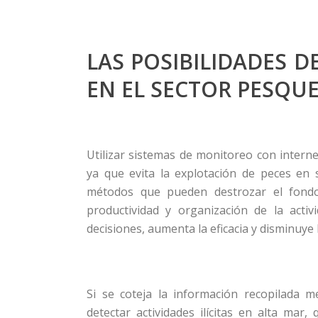
LAS POSIBILIDADES DE
EN EL SECTOR PESQU
Utilizar sistemas de monitoreo con intern
ya que evita la explotación de peces en 
métodos que pueden destrozar el fondo 
productividad y organización de la acti
decisiones, aumenta la eficacia y disminuye 
Si se coteja la información recopilada 
detectar actividades ilícitas en alta mar