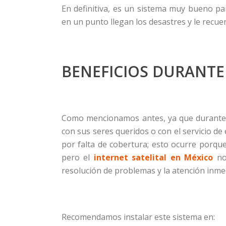
En definitiva, es un sistema muy bueno par
en un punto llegan los desastres y le recue
BENEFICIOS DURANTE
Como mencionamos antes, ya que durante e
con sus seres queridos o con el servicio de
por falta de cobertura; esto ocurre porqu
pero el
internet satelital en México
no 
resolución de problemas y la atención inmed
Recomendamos instalar este sistema en: