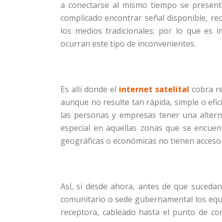
a conectarse al mismo tiempo se present
complicado encontrar señal disponible, r
los medios tradicionales; por lo que es
ocurran este tipo de inconvenientes.
Es allí donde el
internet satelital
cobra re
aunque no resulte tan rápida, simple o efic
las personas y empresas tener una altern
especial en aquellas zonas que se encuen
geográficas o económicas no tienen acceso a
Así, si desde ahora, antes de que sucedan 
comunitario o sede gubernamental los equ
receptora, cableado hasta el punto de co