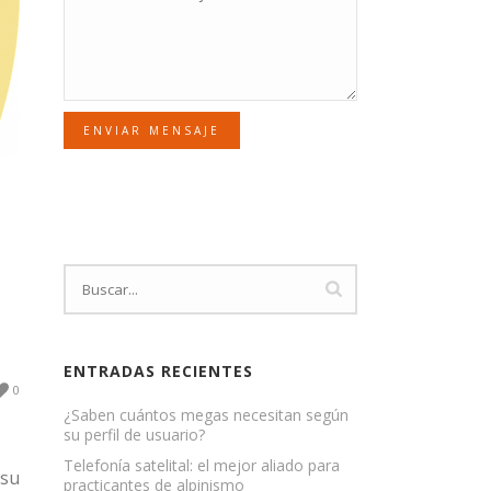
ENVIAR MENSAJE
ENTRADAS RECIENTES
0
¿Saben cuántos megas necesitan según
su perfil de usuario?
Telefonía satelital: el mejor aliado para
 su
practicantes de alpinismo