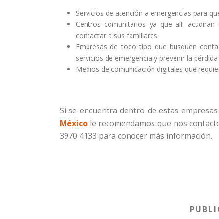
Servicios de atención a emergencias para que
Centros comunitarios ya que allí acudirán
contactar a sus familiares.
Empresas de todo tipo que busquen contac
servicios de emergencia y prevenir la pérdida
Medios de comunicación digitales que requier
Si se encuentra dentro de estas empresas 
México
le recomendamos que nos contacte a
3970 4133 para conocer más información.
PUBLI