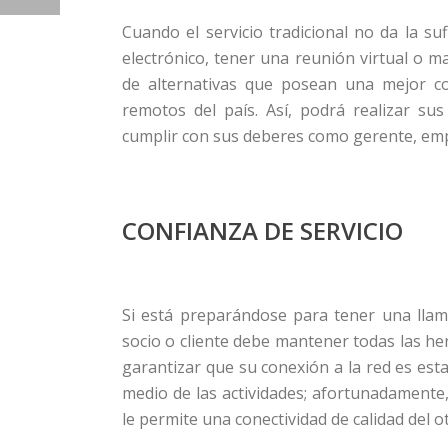
Cuando el servicio tradicional no da la su
electrónico, tener una reunión virtual o 
de alternativas que posean una mejor co
remotos del país. Así, podrá realizar su
cumplir con sus deberes como gerente, emp
CONFIANZA DE SERVICIO
Si está preparándose para tener una llam
socio o cliente debe mantener todas las he
garantizar que su conexión a la red es est
medio de las actividades; afortunadamente
le permite una conectividad de calidad del ot