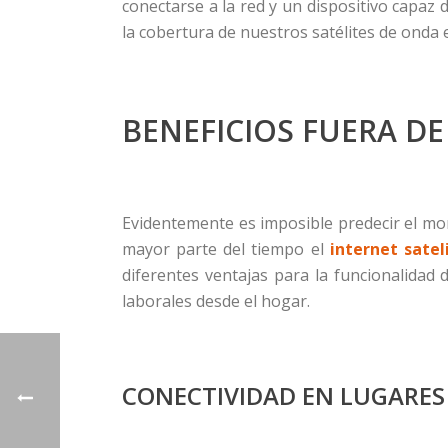
conectarse a la red y un dispositivo capaz d
la cobertura de nuestros satélites de onda e
BENEFICIOS FUERA DE
Evidentemente es imposible predecir el mo
mayor parte del tiempo el
internet satel
diferentes ventajas para la funcionalidad 
laborales desde el hogar.
CONECTIVIDAD EN LUGARE