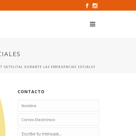
CIALES
ET SATELITAL DURANTE LAS EMERGENCIAS SOCIALES
CONTACTO