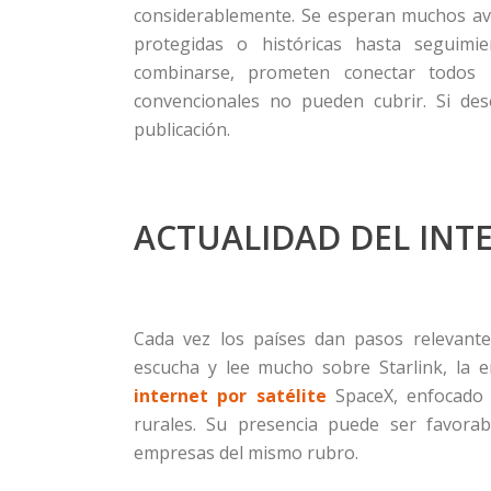
considerablemente. Se esperan muchos av
protegidas o históricas hasta seguimi
combinarse, prometen conectar todos 
convencionales no pueden cubrir. Si de
publicación.
ACTUALIDAD DEL INTE
Cada vez los países dan pasos relevante
escucha y lee mucho sobre Starlink, la
internet por satélite
SpaceX, enfocado 
rurales. Su presencia puede ser favorab
empresas del mismo rubro.