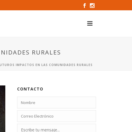
UNIDADES RURALES
S FUTUROS IMPACTOS EN LAS COMUNIDADES RURALES
CONTACTO