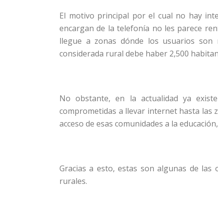
El motivo principal por el cual no hay in
encargan de la telefonía no les parece ren
llegue a zonas dónde los usuarios son
considerada rural debe haber 2,500 habitan
No obstante, en la actualidad ya exis
comprometidas a llevar internet hasta las zo
acceso de esas comunidades a la educación
Gracias a esto, estas son algunas de las 
rurales.