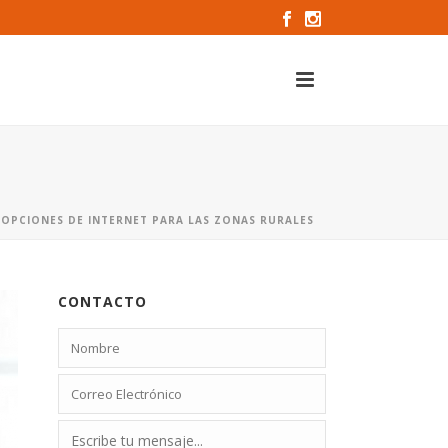
»
OPCIONES DE INTERNET PARA LAS ZONAS RURALES
CONTACTO