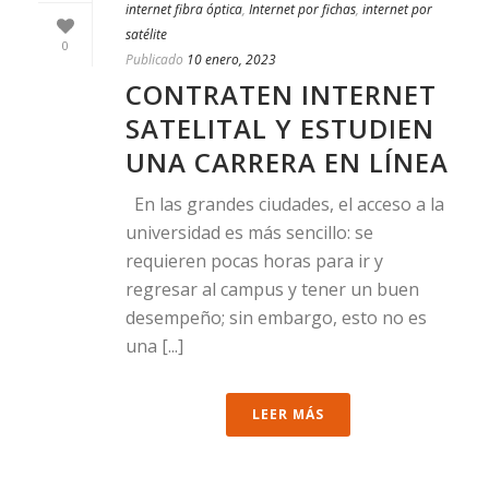
internet fibra óptica
,
Internet por fichas
,
internet por
satélite
0
Publicado
10 enero, 2023
CONTRATEN INTERNET
SATELITAL Y ESTUDIEN
UNA CARRERA EN LÍNEA
En las grandes ciudades, el acceso a la
universidad es más sencillo: se
requieren pocas horas para ir y
regresar al campus y tener un buen
desempeño; sin embargo, esto no es
una [...]
LEER MÁS