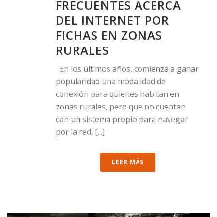
FRECUENTES ACERCA
DEL INTERNET POR
FICHAS EN ZONAS
RURALES
En los últimos años, comienza a ganar
popularidad una modalidad de
conexión para quienes habitan en
zonas rurales, pero que no cuentan
con un sistema propio para navegar
por la red, [...]
LEER MÁS