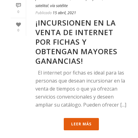
satelital
,
vía satélite
0
Publicado
15 abril, 2021
¡INCURSIONEN EN LA
VENTA DE INTERNET
0
POR FICHAS Y
OBTENGAN MAYORES
GANANCIAS!
El internet por fichas es ideal para las
personas que desean incursionar en la
venta de tiempos o que ya ofrezcan
servicios convencionales y deseen
ampliar su catálogo. Pueden ofrecer [...]
LEER MÁS