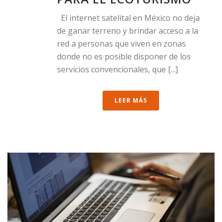
El internet satelital en México no deja
de ganar terreno y brindar acceso a la
red a personas que viven en zonas
donde no es posible disponer de los
servicios convencionales, que [...]
LEER MÁS