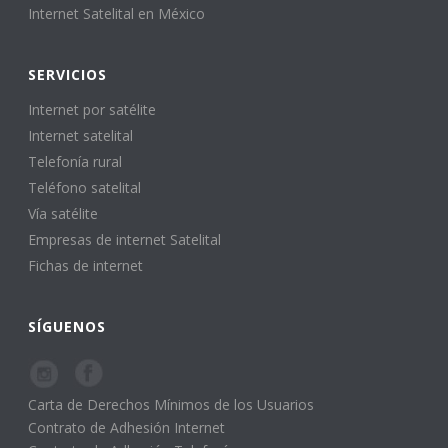
Internet Satelital en México
SERVICIOS
Internet por satélite
Internet satelital
Telefonía rural
Teléfono satelital
Vía satélite
Empresas de internet Satelital
Fichas de internet
SÍGUENOS
Carta de Derechos Mínimos de los Usuarios
Contrato de Adhesión Internet