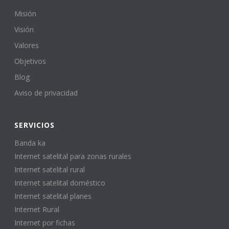
Misión
Visión
Valores
Objetivos
Blog
Aviso de privacidad
SERVICIOS
Banda ka
Internet satelital para zonas rurales
Internet satelital rural
Internet satelital doméstico
Internet satelital planes
Internet Rural
Internet por fichas