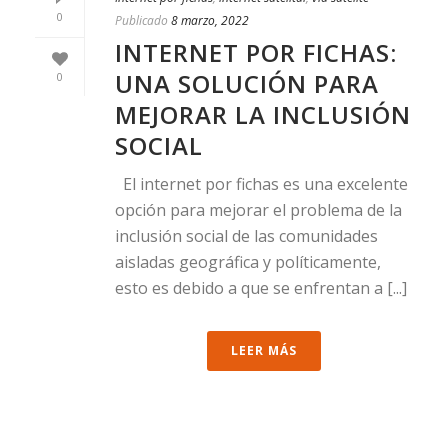
0
Publicado
8 marzo, 2022
INTERNET POR FICHAS:
UNA SOLUCIÓN PARA
0
MEJORAR LA INCLUSIÓN
SOCIAL
El internet por fichas es una excelente
opción para mejorar el problema de la
inclusión social de las comunidades
aisladas geográfica y políticamente,
esto es debido a que se enfrentan a [...]
LEER MÁS