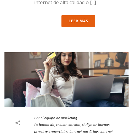
internet de alta calidad o [...]
LEER MÁS
Por
El equipo de marketing
En
banda Ka
,
celular satelital
,
código de buenas
prácticas comerciales
,
Internet por fichas
,
internet