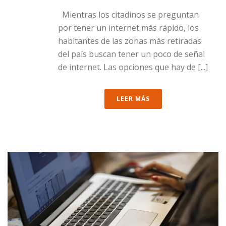
Mientras los citadinos se preguntan
por tener un internet más rápido, los
habitantes de las zonas más retiradas
del país buscan tener un poco de señal
de internet. Las opciones que hay de [...]
LEER MÁS