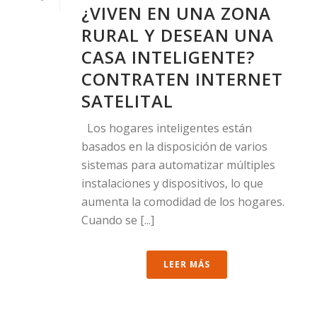
¿VIVEN EN UNA ZONA
RURAL Y DESEAN UNA
CASA INTELIGENTE?
CONTRATEN INTERNET
SATELITAL
Los hogares inteligentes están
basados en la disposición de varios
sistemas para automatizar múltiples
instalaciones y dispositivos, lo que
aumenta la comodidad de los hogares.
Cuando se [...]
LEER MÁS