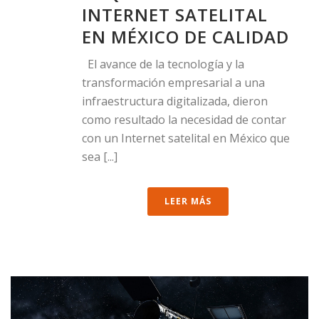
INTERNET SATELITAL
EN MÉXICO DE CALIDAD
El avance de la tecnología y la
transformación empresarial a una
infraestructura digitalizada, dieron
como resultado la necesidad de contar
con un Internet satelital en México que
sea [...]
LEER MÁS