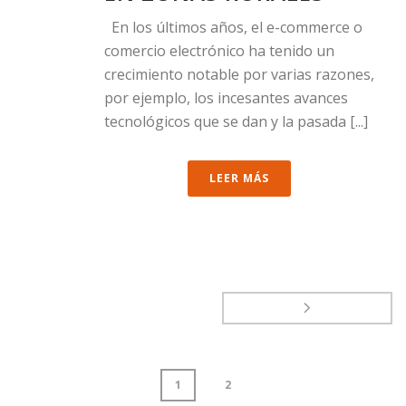
En los últimos años, el e-commerce o
comercio electrónico ha tenido un
crecimiento notable por varias razones,
por ejemplo, los incesantes avances
tecnológicos que se dan y la pasada [...]
LEER MÁS
1
2