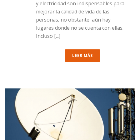
y electricidad son indispensables para
mejorar la calidad de vida de las
personas, no obstante, aún hay
lugares donde no se cuenta con ellas.
Incluso [...]
LEER MÁS