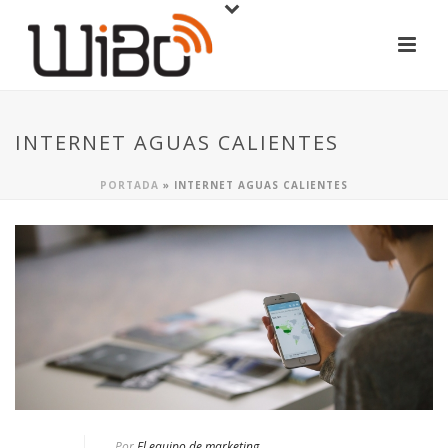
INTERNET AGUAS CALIENTES
PORTADA
»
INTERNET AGUAS CALIENTES
Por
El equipo de marketing