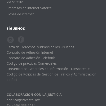
Vía satélite
Empresas de internet Satelital
Fichas de internet
SÍGUENOS
Carta de Derechos Mínimos de los Usuarios
Contrato de Adhesión Internet
Contrato de Adhesión Telefonía
Código de prácticas Comerciales
Lineamientos Generales de Información Transparente
Código de Políticas de Gestión de Tráfico y Administración
de Red
COLABORACION CON LA JUSTICIA
notifica@starsatel.mx
Tel (449) 333 1234