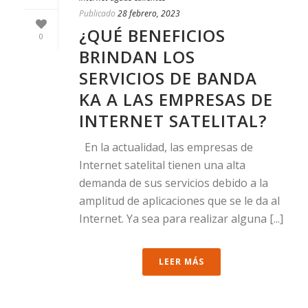
Publicado
28 febrero, 2023
¿QUÉ BENEFICIOS
0
BRINDAN LOS
SERVICIOS DE BANDA
KA A LAS EMPRESAS DE
INTERNET SATELITAL?
En la actualidad, las empresas de
Internet satelital tienen una alta
demanda de sus servicios debido a la
amplitud de aplicaciones que se le da al
Internet. Ya sea para realizar alguna [...]
LEER MÁS