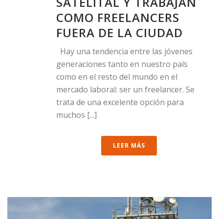
SATELITAL Y TRABAJAN
COMO FREELANCERS
FUERA DE LA CIUDAD
Hay una tendencia entre las jóvenes
generaciones tanto en nuestro país
como en el resto del mundo en el
mercado laboral: ser un freelancer. Se
trata de una excelente opción para
muchos [...]
LEER MÁS