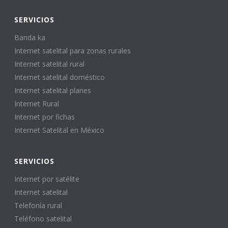
SERVICIOS
Banda ka
Internet satelital para zonas rurales
Internet satelital rural
Internet satelital doméstico
Internet satelital planes
Internet Rural
Internet por fichas
Internet Satelital en México
SERVICIOS
Internet por satélite
Internet satelital
Telefonía rural
Teléfono satelital