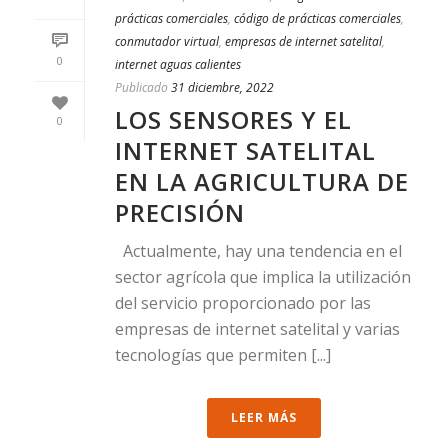
prácticas comerciales
,
código de prácticas comerciales
,
conmutador virtual
,
empresas de internet satelital
,
0
internet aguas calientes
Publicado
31 diciembre, 2022
LOS SENSORES Y EL
0
INTERNET SATELITAL
EN LA AGRICULTURA DE
PRECISIÓN
Actualmente, hay una tendencia en el
sector agrícola que implica la utilización
del servicio proporcionado por las
empresas de internet satelital y varias
tecnologías que permiten [...]
LEER MÁS