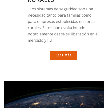
Los sistemas de seguridad son una
necesidad tanto para familias como
para empresas establecidas en zonas
rurales. Estos han evolucionado
notablemente desde su liberación en el
mercado y [...]
LEER MÁS