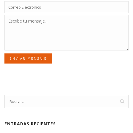
ENVIAR MENSAJE
ENTRADAS RECIENTES