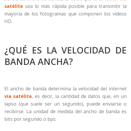
satélite
sea lo más rápida posible para transmitir la
mayoría de los fotogramas que componen los videos
HD.
¿QUÉ ES LA VELOCIDAD DE
BANDA ANCHA?
El ancho de banda determina la velocidad del internet
vía satélite
, es decir, la cantidad de datos que, en un
lapso (que suele ser un segundo), puede enviarse o
recibirse. La unidad de medida del ancho de banda es
bits por segundo o bps.