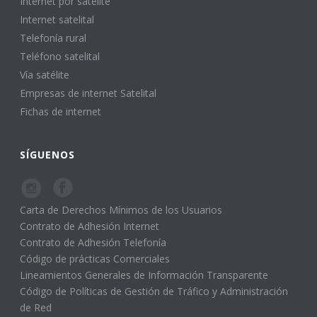
Internet por satélite
Internet satelital
Telefonía rural
Teléfono satelital
Vía satélite
Empresas de internet Satelital
Fichas de internet
SÍGUENOS
Carta de Derechos Mínimos de los Usuarios
Contrato de Adhesión Internet
Contrato de Adhesión Telefonía
Código de prácticas Comerciales
Lineamientos Generales de Información Transparente
Código de Políticas de Gestión de Tráfico y Administración
de Red