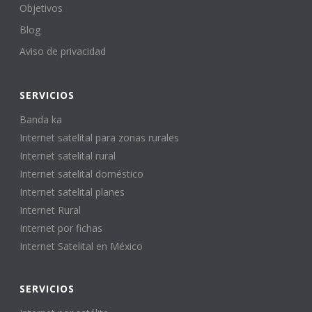
Objetivos
Blog
Aviso de privacidad
SERVICIOS
Banda ka
Internet satelital para zonas rurales
Internet satelital rural
Internet satelital doméstico
Internet satelital planes
Internet Rural
Internet por fichas
Internet Satelital en México
SERVICIOS