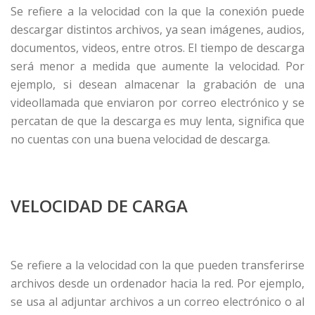
Se refiere a la velocidad con la que la conexión puede
descargar distintos archivos, ya sean imágenes, audios,
documentos, videos, entre otros. El tiempo de descarga
será menor a medida que aumente la velocidad. Por
ejemplo, si desean almacenar la grabación de una
videollamada que enviaron por correo electrónico y se
percatan de que la descarga es muy lenta, significa que
no cuentas con una buena velocidad de descarga.
VELOCIDAD DE CARGA
Se refiere a la velocidad con la que pueden transferirse
archivos desde un ordenador hacia la red. Por ejemplo,
se usa al adjuntar archivos a un correo electrónico o al