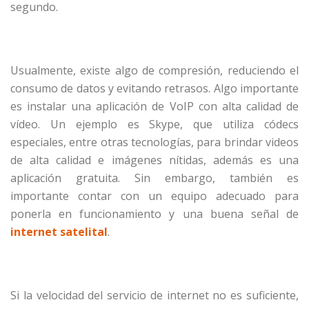
segundo.
Usualmente, existe algo de compresión, reduciendo el
consumo de datos y evitando retrasos. Algo importante
es instalar una aplicación de VoIP con alta calidad de
vídeo. Un ejemplo es Skype, que utiliza códecs
especiales, entre otras tecnologías, para brindar videos
de alta calidad e imágenes nítidas, además es una
aplicación gratuita. Sin embargo, también es
importante contar con un equipo adecuado para
ponerla en funcionamiento y una buena señal de
internet satelital
.
Si la velocidad del servicio de internet no es suficiente,