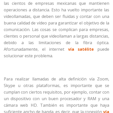
las cientos de empresas mexicanas que mantienen
operaciones a distancia. Esto ha vuelto importante las
videollamadas, que deben ser fluidas y contar con una
buena calidad de vídeo para garantizar el objetivo de la
comunicación. Las cosas se complican para empresas,
clientes o personal que videollaman a largas distancias,
debido a las limitaciones de la fibra óptica.
Afortunadamente, el internet
vía satélite
puede
solucionar este problema.
Para realizar llamadas de alta definición vía Zoom,
Skype u otras plataformas, es importante que se
cumplan con ciertos requisitos, por ejemplo, contar con
un dispositivo con un buen procesador y RAM y una
cámara web HD. También es importante que haya
suficiente ancho de banda, es decir, que la conexión
vía