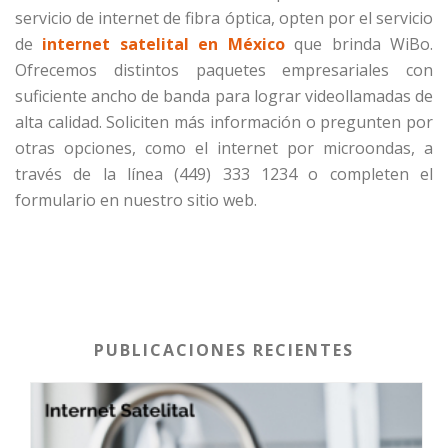
servicio de internet de fibra óptica, opten por el servicio
de
internet satelital en México
que brinda WiBo.
Ofrecemos distintos paquetes empresariales con
suficiente ancho de banda para lograr videollamadas de
alta calidad. Soliciten más información o pregunten por
otras opciones, como el internet por microondas, a
través de la línea (449) 333 1234 o completen el
formulario en nuestro sitio web.
PUBLICACIONES RECIENTES