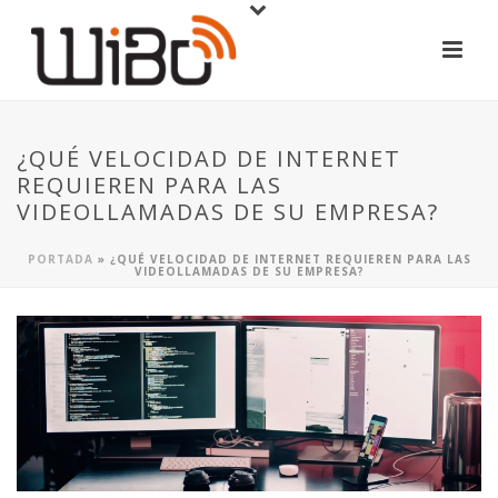
¿QUÉ VELOCIDAD DE INTERNET
REQUIEREN PARA LAS
VIDEOLLAMADAS DE SU EMPRESA?
PORTADA
»
¿QUÉ VELOCIDAD DE INTERNET REQUIEREN PARA LAS
VIDEOLLAMADAS DE SU EMPRESA?