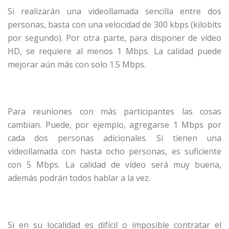
Si realizarán una videollamada sencilla entre dos
personas, basta con una velocidad de 300 kbps (kilobits
por segundo). Por otra parte, para disponer de vídeo
HD, se requiere al menos 1 Mbps. La calidad puede
mejorar aún más con solo 1.5 Mbps.
Para reuniones con más participantes las cosas
cambian. Puede, por ejemplo, agregarse 1 Mbps por
cada dos personas adicionales. Si tienen una
videollamada con hasta ocho personas, es suficiente
con 5 Mbps. La calidad de vídeo será muy buena,
además podrán todos hablar a la vez.
Si en su localidad es difícil o imposible contratar el