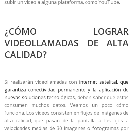
subir un video a alguna plataforma, como YouTube.
¿CÓMO LOGRAR
VIDEOLLAMADAS DE ALTA
CALIDAD?
Si realizarán videollamadas con
internet satelital, que
garantiza conectividad permanente y la aplicación de
nuevas soluciones tecnológicas
, deben saber que estas
consumen muchos datos. Veamos un poco cómo
funciona. Los videos consisten en flujos de imágenes de
alta calidad, que pasan de la pantalla a los ojos a
velocidades medias de 30 imágenes o fotogramas por