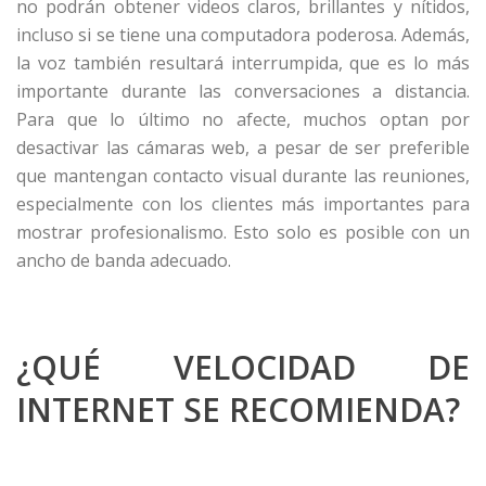
no podrán obtener videos claros, brillantes y nítidos,
incluso si se tiene una computadora poderosa. Además,
la voz también resultará interrumpida, que es lo más
importante durante las conversaciones a distancia.
Para que lo último no afecte, muchos optan por
desactivar las cámaras web, a pesar de ser preferible
que mantengan contacto visual durante las reuniones,
especialmente con los clientes más importantes para
mostrar profesionalismo. Esto solo es posible con un
ancho de banda adecuado.
¿QUÉ VELOCIDAD DE
INTERNET SE RECOMIENDA?