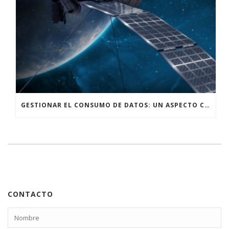
GESTIONAR EL CONSUMO DE DATOS: UN ASPECTO CRUCIAL AL UTILIZAR INTERNET SATELITAL
CONTACTO