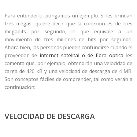
Para entenderlo, pongamos un ejemplo. Si les brindan
tres megas, quiere decir que la conexión es de tres
megabits por segundo, lo que equivale a un
movimiento de tres millones de bits por segundo.
Ahora bien, las personas pueden confundirse cuando el
proveedor de
internet satelital o de fibra óptica
les
comenta que, por ejemplo, obtendrán una velocidad de
carga de 420 kB y una velocidad de descarga de 4 MB.
Son conceptos fáciles de comprender, tal como verán a
continuación:
VELOCIDAD DE DESCARGA